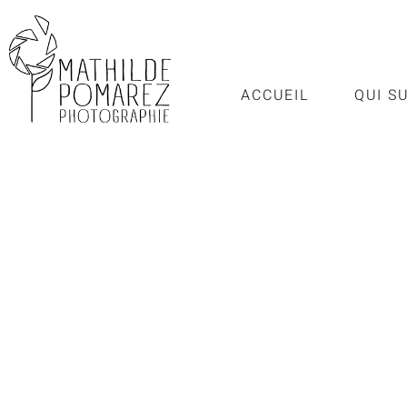
ACCUEIL
QUI S