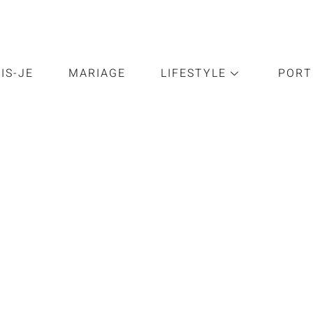
UIS-JE
MARIAGE
LIFESTYLE
PORT