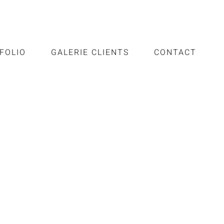
FOLIO
GALERIE CLIENTS
CONTACT